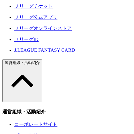
Ｊリーグチケット
Ｊリーグ公式アプリ
Ｊリーグオンラインストア
ＪリーグID
J.LEAGUE FANTASY CARD
運営組織・活動紹介
運営組織・活動紹介
コーポレートサイト