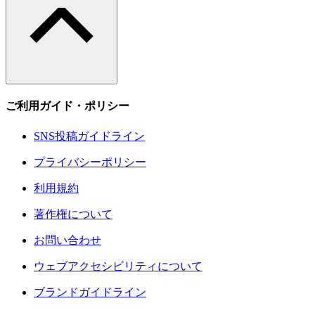
ご利用ガイド・ポリシー
SNS投稿ガイドライン
プライバシーポリシー
利用規約
著作権について
お問い合わせ
ウェブアクセシビリティについて
ブランドガイドライン