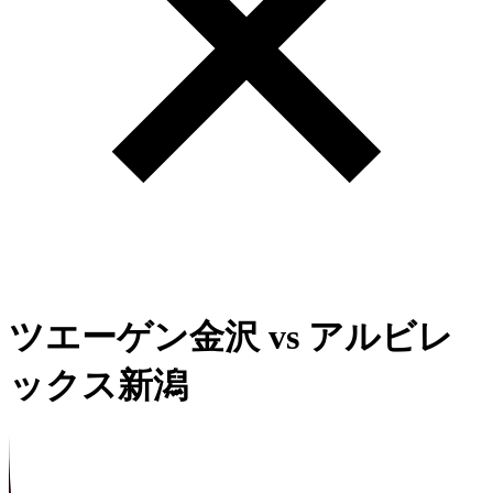
ツエーゲン金沢
vs
アルビレ
ックス新潟