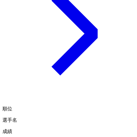
順位
選手名
成績