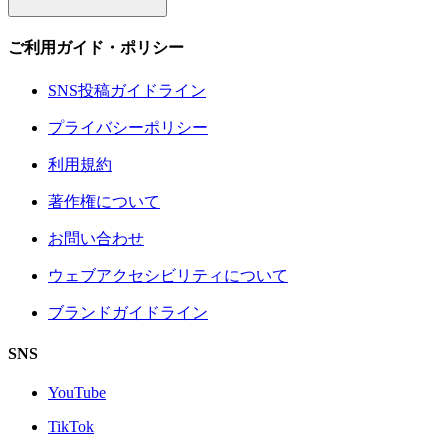
ご利用ガイド・ポリシー
SNS投稿ガイドライン
プライバシーポリシー
利用規約
著作権について
お問い合わせ
ウェブアクセシビリティについて
ブランドガイドライン
SNS
YouTube
TikTok