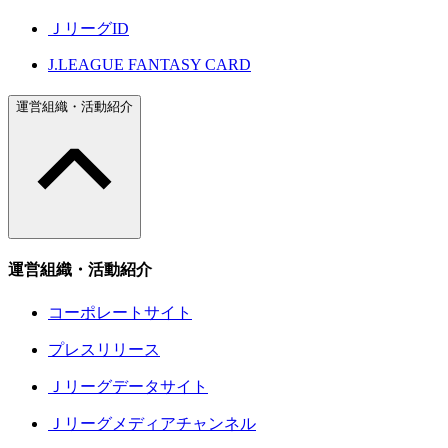
ＪリーグID
J.LEAGUE FANTASY CARD
運営組織・活動紹介
運営組織・活動紹介
コーポレートサイト
プレスリリース
Ｊリーグデータサイト
Ｊリーグメディアチャンネル