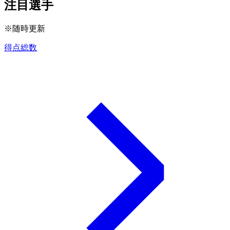
注目選手
※随時更新
得点総数