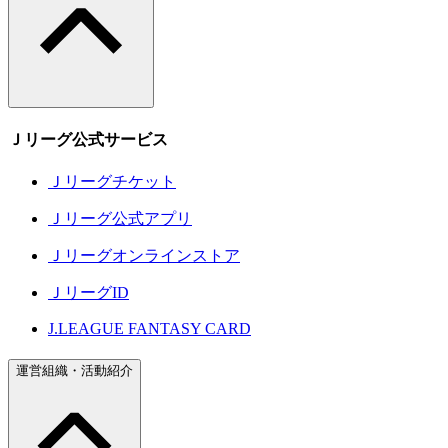
Ｊリーグ公式サービス
Ｊリーグチケット
Ｊリーグ公式アプリ
Ｊリーグオンラインストア
ＪリーグID
J.LEAGUE FANTASY CARD
運営組織・活動紹介