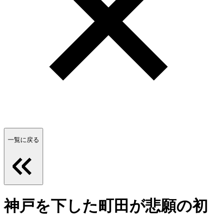
一覧に戻る
神戸を下した町田が悲願の初