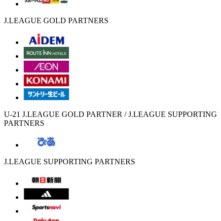
J.LEAGUE GOLD PARTNERS
U-21 J.LEAGUE GOLD PARTNER / J.LEAGUE SUPPORTING
PARTNERS
J.LEAGUE SUPPORTING PARTNERS