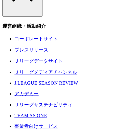
運営組織・活動紹介
コーポレートサイト
プレスリリース
Ｊリーグデータサイト
Ｊリーグメディアチャンネル
J.LEAGUE SEASON REVIEW
アカデミー
Ｊリーグサステナビリティ
TEAM AS ONE
事業者向けサービス