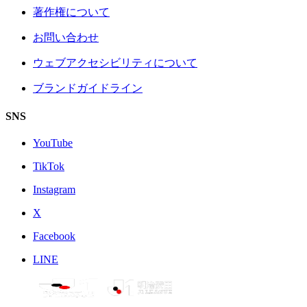
著作権について
お問い合わせ
ウェブアクセシビリティについて
ブランドガイドライン
SNS
YouTube
TikTok
Instagram
X
Facebook
LINE