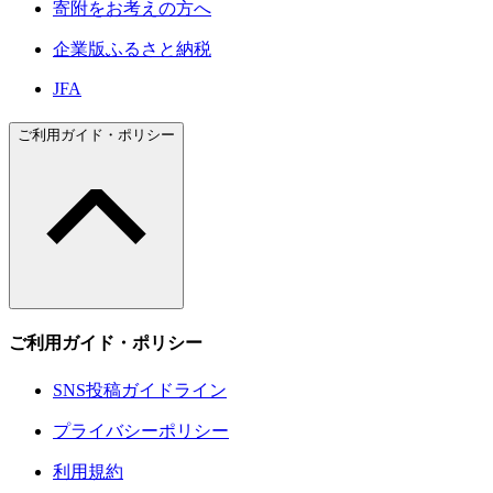
寄附をお考えの方へ
企業版ふるさと納税
JFA
ご利用ガイド・ポリシー
ご利用ガイド・ポリシー
SNS投稿ガイドライン
プライバシーポリシー
利用規約