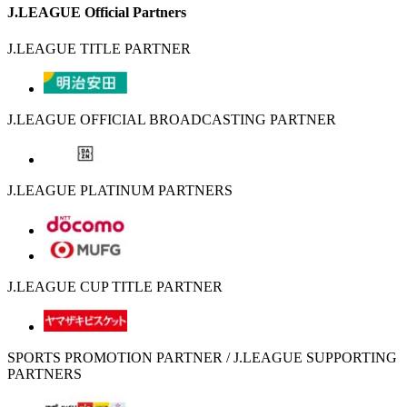
J.LEAGUE Official Partners
J.LEAGUE TITLE PARTNER
J.LEAGUE OFFICIAL BROADCASTING PARTNER
J.LEAGUE PLATINUM PARTNERS
J.LEAGUE CUP TITLE PARTNER
SPORTS PROMOTION PARTNER / J.LEAGUE SUPPORTING
PARTNERS