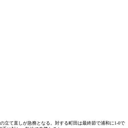
の立て直しが急務となる。対する町田は最終節で浦和に1-0で