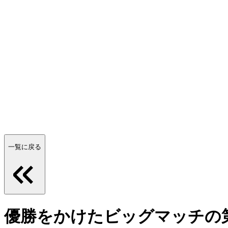
一覧に戻る
優勝をかけたビッグマッチの