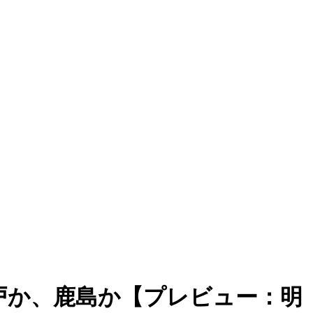
戸か、鹿島か【プレビュー：明