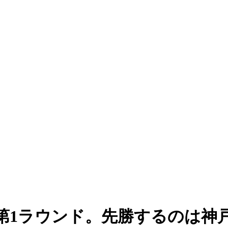
第1ラウンド。先勝するのは神