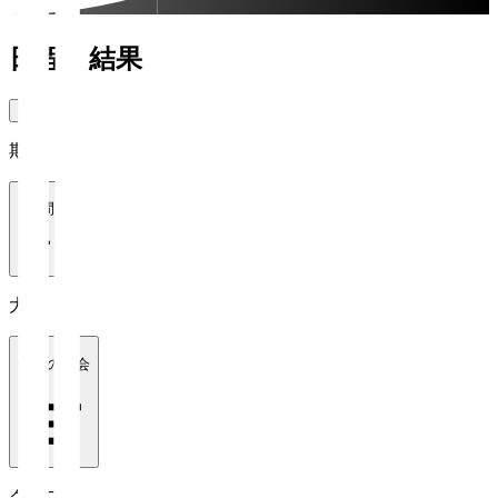
日程・結果
期間
1週間
大会
全ての大会
クラブ