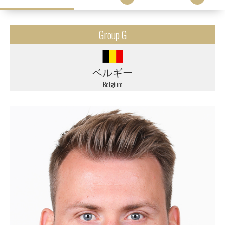
Group G
ベルギー
Belgium