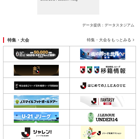
データ提供：データスタジアム
特集・大会
特集・大会をもっとみる