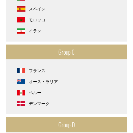
スペイン
モロッコ
イラン
Group C
フランス
オーストラリア
ペルー
デンマーク
Group D