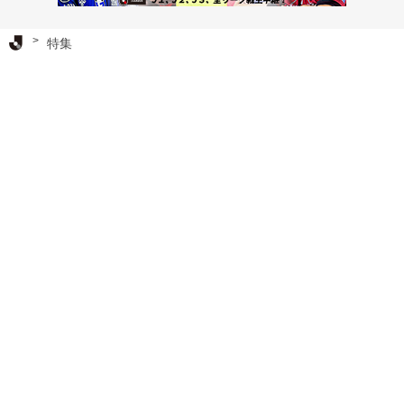
Ｊリーグ TOP
特集