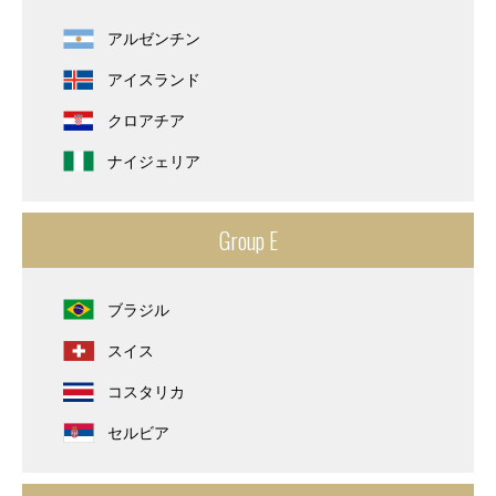
アルゼンチン
アイスランド
クロアチア
ナイジェリア
Group E
ブラジル
スイス
コスタリカ
セルビア