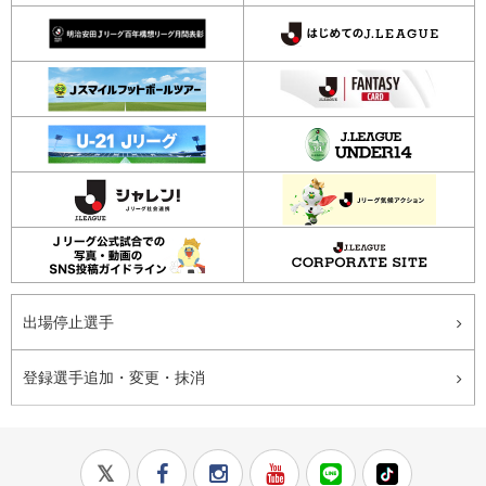
出場停止選手
登録選手追加・変更・抹消