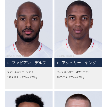
17
18
ファビアン デルフ
アシュリー ヤング
マンチェスター シティ
マンチェスター ユナイテッド
1989.11.21 / 174cm / 78kg
1985.7.9 / 175cm / 78kg