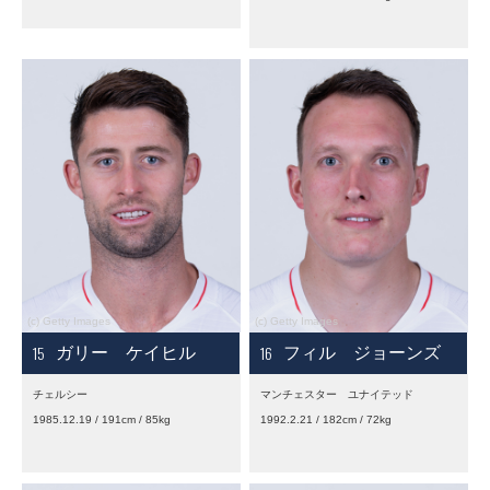
15
16
ガリー ケイヒル
フィル ジョーンズ
チェルシー
マンチェスター ユナイテッド
1985.12.19 / 191cm / 85kg
1992.2.21 / 182cm / 72kg