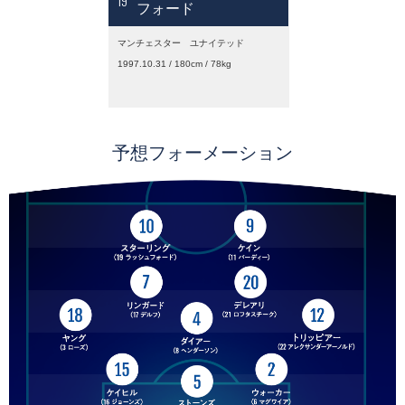
19
フォード
マンチェスター ユナイテッド
1997.10.31 / 180cm / 78kg
予想フォーメーション