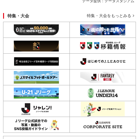
データ提供：データスタジアム
特集・大会
特集・大会をもっとみる