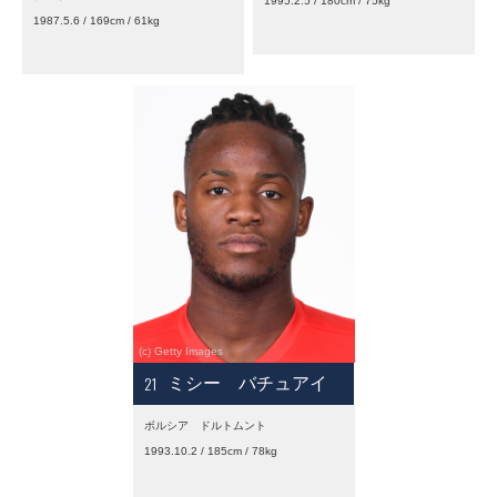
1995.2.5 / 180cm / 75kg
1987.5.6 / 169cm / 61kg
21
ミシー バチュアイ
ボルシア ドルトムント
1993.10.2 / 185cm / 78kg