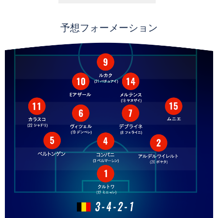
予想フォーメーション