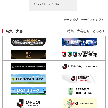
1992.7.7 / 171cm / 73kg
データ提供：データスタジアム
特集・大会
特集・大会をもっとみる