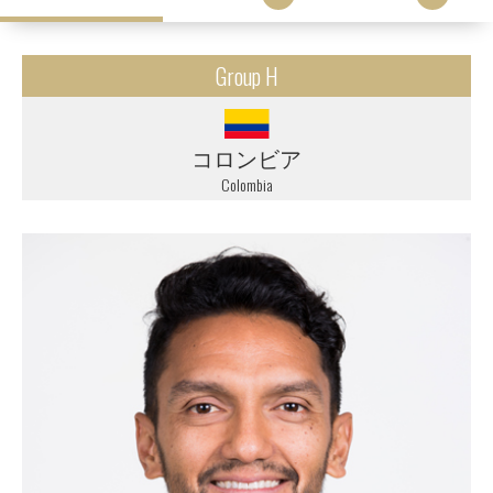
Group H
コロンビア
Colombia