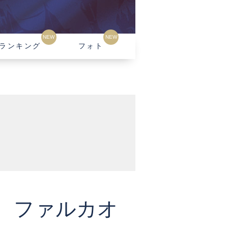
NEW
NEW
ランキング
フォト
メル ファルカオ