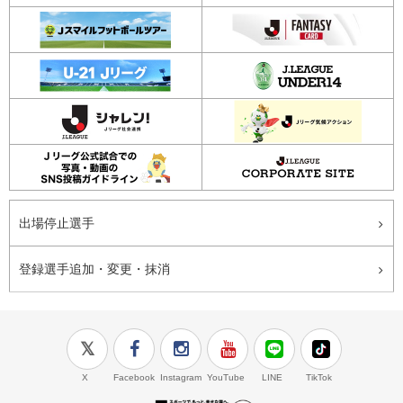
出場停止選手
登録選手追加・変更・抹消
X
Facebook
Instagram
YouTube
LINE
TikTok