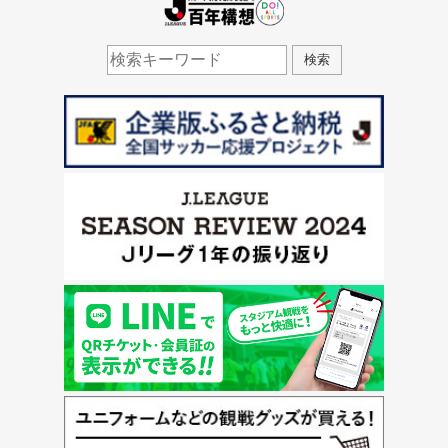
J.LEAGUE百年構想
検索