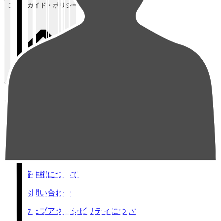
ご利用ガイド・ポリシー
ご利用ガイド・ポリシー
SNS投稿ガイドライン
プライバシーポリシー
利用規約
著作権について
お問い合わせ
ウェブアクセシビリティについて