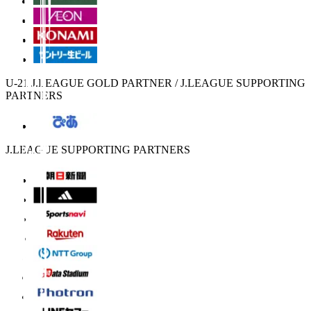
U-21 J.LEAGUE GOLD PARTNER / J.LEAGUE SUPPORTING
PARTNERS
J.LEAGUE SUPPORTING PARTNERS