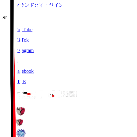
ブランドガイドライン
SNS
YouTube
TikTok
Instagram
X
Facebook
LINE