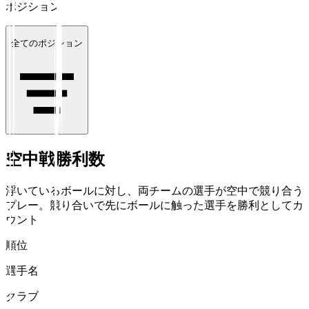
ポジション
全てのポジション
空中戦勝利数
浮いているボールに対し、両チームの選手が空中で競り合う
プレー。競り合いで先にボールに触った選手を勝利としてカ
ウント
順位
選手名
クラブ