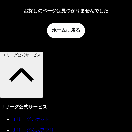
お探しのページは見つかりませんでした
ホームに戻る