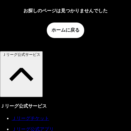
お探しのページは見つかりませんでした
ホームに戻る