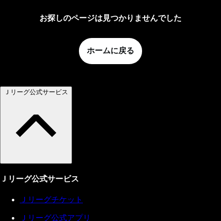
お探しのページは見つかりませんでした
ホームに戻る