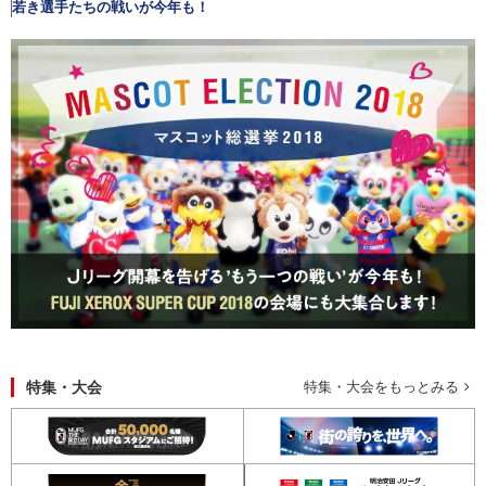
若き選手たちの戦いが今年も！
特集・大会
特集・大会をもっとみる