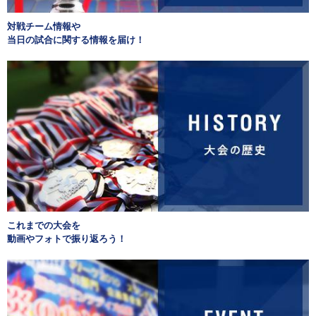
対戦チーム情報や
当日の試合に関する情報を届け！
これまでの大会を
動画やフォトで振り返ろう！