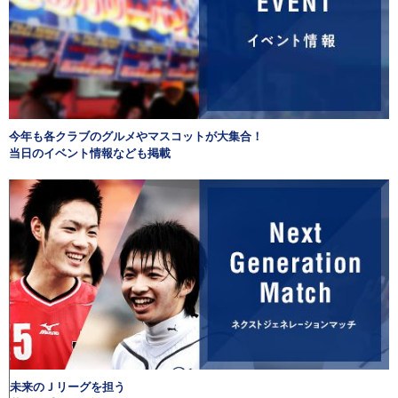
今年も各クラブのグルメやマスコットが大集合！
当日のイベント情報なども掲載
未来のＪリーグを担う