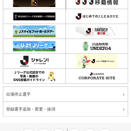
出場停止選手
登録選手追加・変更・抹消