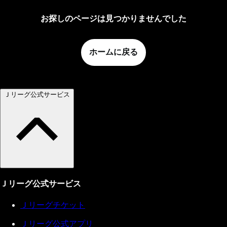
お探しのページは見つかりませんでした
ホームに戻る