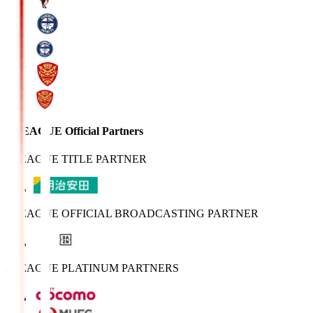
J.LEAGUE Official Partners
J.LEAGUE TITLE PARTNER
J.LEAGUE OFFICIAL BROADCASTING PARTNER
J.LEAGUE PLATINUM PARTNERS