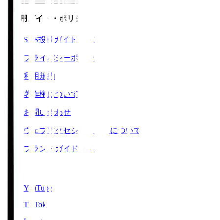
ご利用ガイド・ポリシー
SNS投稿ガイドライン
プライバシーポリシー
利用規約
著作権について
お問い合わせ
ウェブアクセシビリティについて
ブランドガイドライン
SNS
YouTube
TikTok