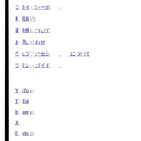
プライバシーポリシー
利用規約
著作権について
お問い合わせ
ウェブアクセシビリティについて
ブランドガイドライン
SNS
YouTube
TikTok
Instagram
X
Facebook