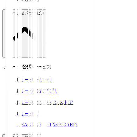
Ｊリーグ公式サービス
Ｊリーグ公式サービス
Ｊリーグチケット
Ｊリーグ公式アプリ
Ｊリーグオンラインストア
ＪリーグID
J.LEAGUE FANTASY CARD