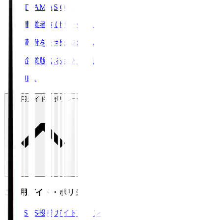
TEAM AS ONE
事業者向けサービス
寄附をお考えの方へ
企業版ふるさと納税
JFA
ご利用ガイド・ポリシー
ご利用ガイド・ポリシー
SNS投稿ガイドライン