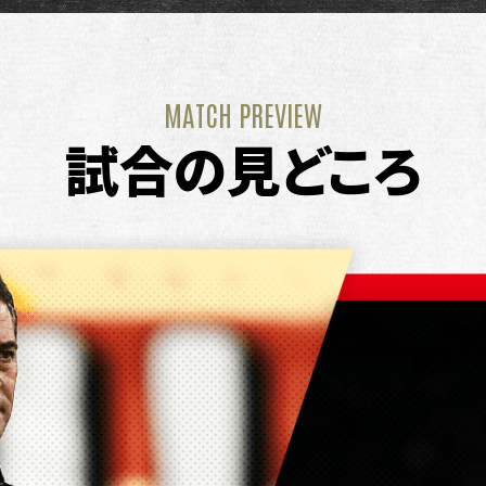
MATCH PREVIEW
試合の見どころ