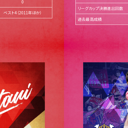
0
リーグカップ決勝進出回数
ベスト4（2011年ほか）
過去最高成績