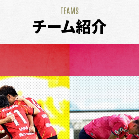
TEAMS
チーム紹介