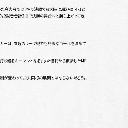
た今大会では、準々決勝でＧ大阪に2戦合計4-1と
0。2試合合計2-1で決勝の舞台へと勝ち上がってき
イカーは、直近のリーグ戦でも見事なゴールを決めて
打ち破るキーマンとなる。また怪我から復帰したMF
制が変わっており、同様の展開とはならないだろう。