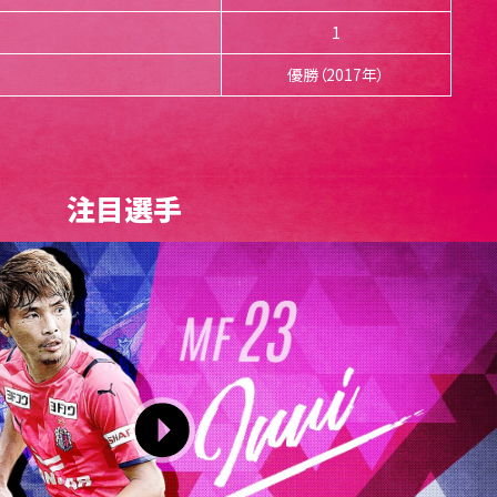
1
優勝（2017年）
注目選手