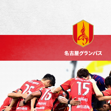
名古屋グランパス