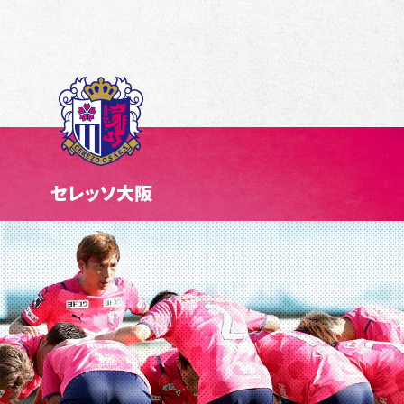
セレッソ大阪