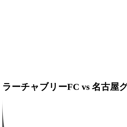
ラーチャブリーFC
vs
名古屋