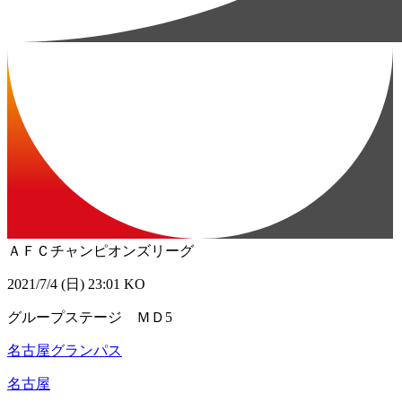
ＡＦＣチャンピオンズリーグ
2021/7/4 (日) 23:01 KO
グループステージ ＭＤ5
名古屋グランパス
名古屋