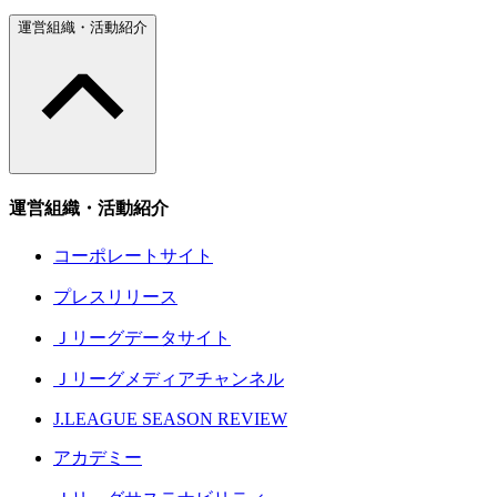
運営組織・活動紹介
運営組織・活動紹介
コーポレートサイト
プレスリリース
Ｊリーグデータサイト
Ｊリーグメディアチャンネル
J.LEAGUE SEASON REVIEW
アカデミー