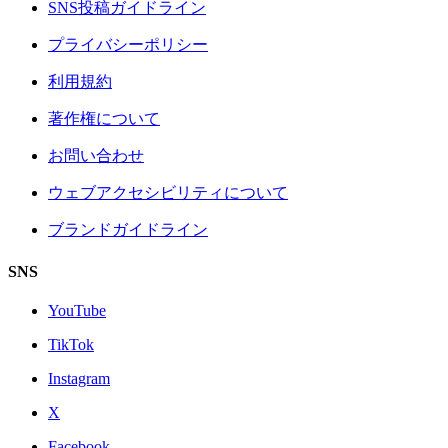
SNS投稿ガイドライン
プライバシーポリシー
利用規約
著作権について
お問い合わせ
ウェブアクセシビリティについて
ブランドガイドライン
SNS
YouTube
TikTok
Instagram
X
Facebook