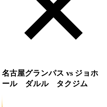
名古屋グランパス
vs
ジョホ
ール ダルル タクジム