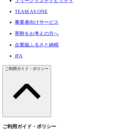
Ｊリーグサステナビリティ
TEAM AS ONE
事業者向けサービス
寄附をお考えの方へ
企業版ふるさと納税
JFA
ご利用ガイド・ポリシー
ご利用ガイド・ポリシー