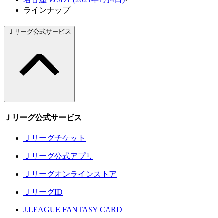
ラインナップ
Ｊリーグ公式サービス
Ｊリーグ公式サービス
Ｊリーグチケット
Ｊリーグ公式アプリ
Ｊリーグオンラインストア
ＪリーグID
J.LEAGUE FANTASY CARD