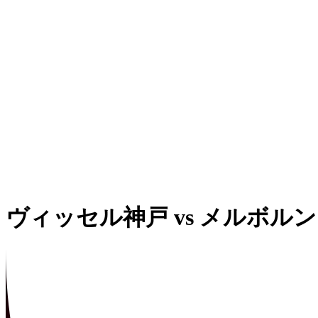
ヴィッセル神戸
vs
メルボルン