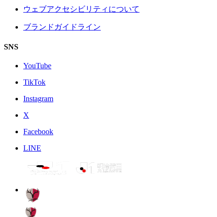
ウェブアクセシビリティについて
ブランドガイドライン
SNS
YouTube
TikTok
Instagram
X
Facebook
LINE