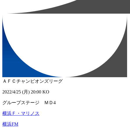
ＡＦＣチャンピオンズリーグ
2022/4/25 (月) 20:00 KO
グループステージ ＭＤ4
横浜Ｆ・マリノス
横浜FM