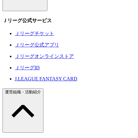
Ｊリーグ公式サービス
Ｊリーグチケット
Ｊリーグ公式アプリ
Ｊリーグオンラインストア
ＪリーグID
J.LEAGUE FANTASY CARD
運営組織・活動紹介