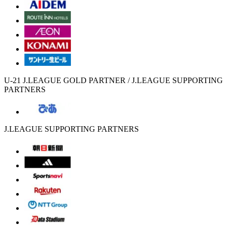
U-21 J.LEAGUE GOLD PARTNER / J.LEAGUE SUPPORTING
PARTNERS
J.LEAGUE SUPPORTING PARTNERS