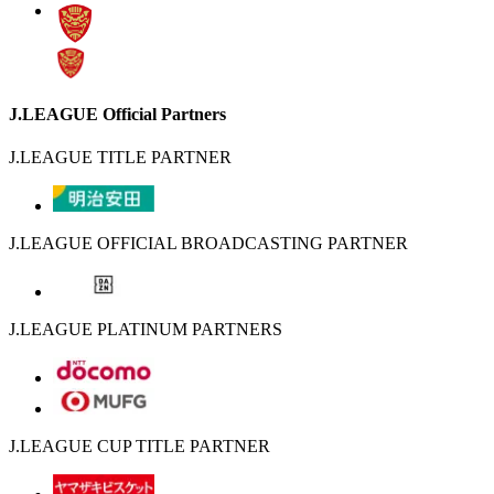
J.LEAGUE Official Partners
J.LEAGUE TITLE PARTNER
J.LEAGUE OFFICIAL BROADCASTING PARTNER
J.LEAGUE PLATINUM PARTNERS
J.LEAGUE CUP TITLE PARTNER