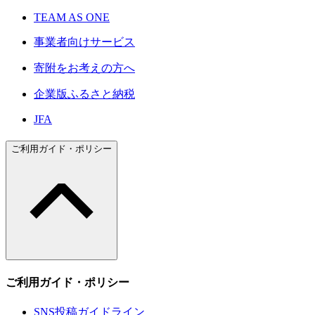
TEAM AS ONE
事業者向けサービス
寄附をお考えの方へ
企業版ふるさと納税
JFA
ご利用ガイド・ポリシー
ご利用ガイド・ポリシー
SNS投稿ガイドライン