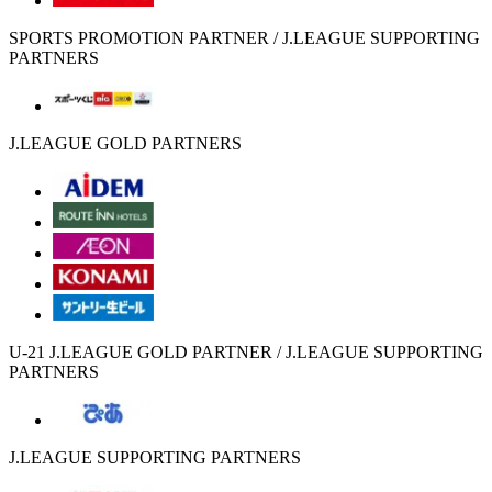
SPORTS PROMOTION PARTNER / J.LEAGUE SUPPORTING
PARTNERS
J.LEAGUE GOLD PARTNERS
U-21 J.LEAGUE GOLD PARTNER / J.LEAGUE SUPPORTING
PARTNERS
J.LEAGUE SUPPORTING PARTNERS