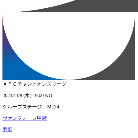
ＡＦＣチャンピオンズリーグ
2023/11/8 (水) 19:00 KO
グループステージ ＭＤ4
ヴァンフォーレ甲府
甲府