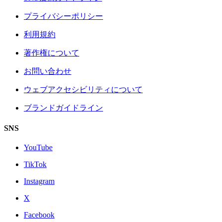
プライバシーポリシー
利用規約
著作権について
お問い合わせ
ウェブアクセシビリティについて
ブランドガイドライン
SNS
YouTube
TikTok
Instagram
X
Facebook