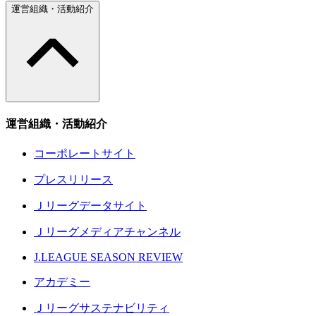
運営組織・活動紹介
運営組織・活動紹介
コーポレートサイト
プレスリリース
Ｊリーグデータサイト
Ｊリーグメディアチャンネル
J.LEAGUE SEASON REVIEW
アカデミー
Ｊリーグサステナビリティ