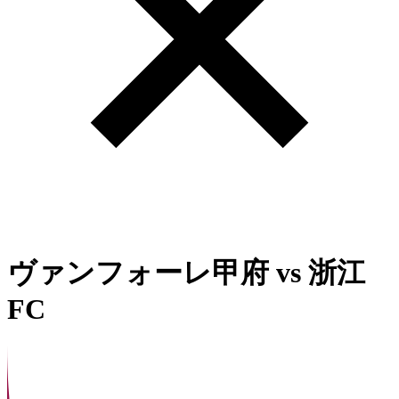
ヴァンフォーレ甲府
vs
浙江
FC