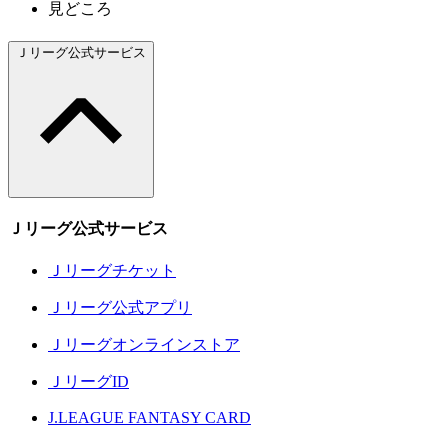
見どころ
Ｊリーグ公式サービス
Ｊリーグ公式サービス
Ｊリーグチケット
Ｊリーグ公式アプリ
Ｊリーグオンラインストア
ＪリーグID
J.LEAGUE FANTASY CARD