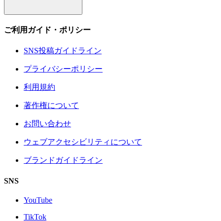
ご利用ガイド・ポリシー
SNS投稿ガイドライン
プライバシーポリシー
利用規約
著作権について
お問い合わせ
ウェブアクセシビリティについて
ブランドガイドライン
SNS
YouTube
TikTok