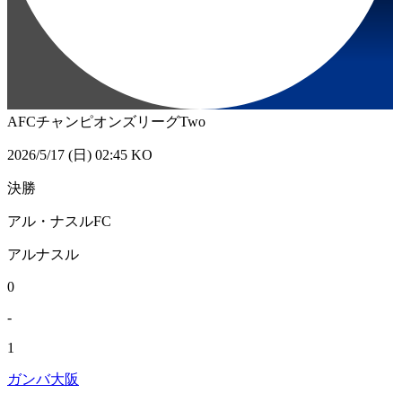
AFCチャンピオンズリーグTwo
2026/5/17 (日) 02:45 KO
決勝
アル・ナスルFC
アルナスル
0
-
1
ガンバ大阪