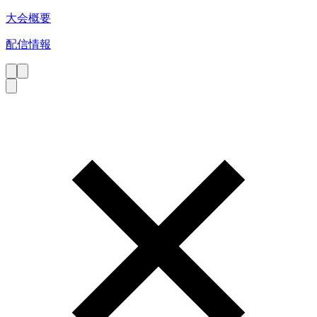
大会概要
配信情報