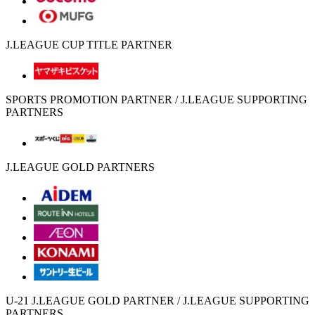
J.LEAGUE CUP TITLE PARTNER
SPORTS PROMOTION PARTNER / J.LEAGUE SUPPORTING
PARTNERS
J.LEAGUE GOLD PARTNERS
U-21 J.LEAGUE GOLD PARTNER / J.LEAGUE SUPPORTING
PARTNERS