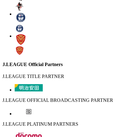
J.LEAGUE Official Partners
J.LEAGUE TITLE PARTNER
J.LEAGUE OFFICIAL BROADCASTING PARTNER
J.LEAGUE PLATINUM PARTNERS