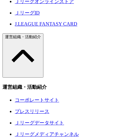
Ｊリーグオンラインストア
ＪリーグID
J.LEAGUE FANTASY CARD
運営組織・活動紹介
運営組織・活動紹介
コーポレートサイト
プレスリリース
Ｊリーグデータサイト
Ｊリーグメディアチャンネル