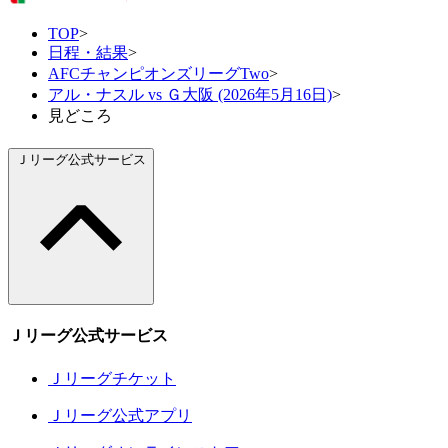
TOP
>
日程・結果
>
AFCチャンピオンズリーグTwo
>
アル・ナスル vs Ｇ大阪 (2026年5月16日)
>
見どころ
Ｊリーグ公式サービス
Ｊリーグ公式サービス
Ｊリーグチケット
Ｊリーグ公式アプリ