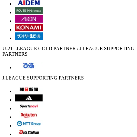
U-21 J.LEAGUE GOLD PARTNER / J.LEAGUE SUPPORTING
PARTNERS
J.LEAGUE SUPPORTING PARTNERS