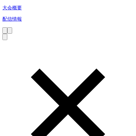
大会概要
配信情報