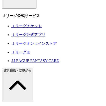
Ｊリーグ公式サービス
Ｊリーグチケット
Ｊリーグ公式アプリ
Ｊリーグオンラインストア
ＪリーグID
J.LEAGUE FANTASY CARD
運営組織・活動紹介