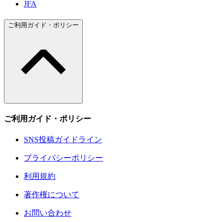
JFA
ご利用ガイド・ポリシー
ご利用ガイド・ポリシー
SNS投稿ガイドライン
プライバシーポリシー
利用規約
著作権について
お問い合わせ