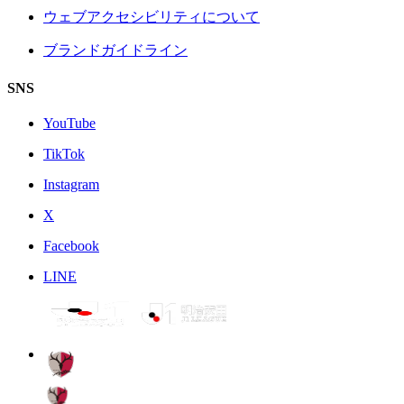
ウェブアクセシビリティについて
ブランドガイドライン
SNS
YouTube
TikTok
Instagram
X
Facebook
LINE