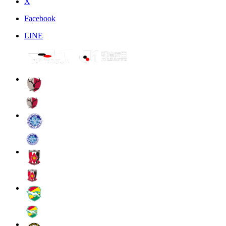
X
Facebook
LINE