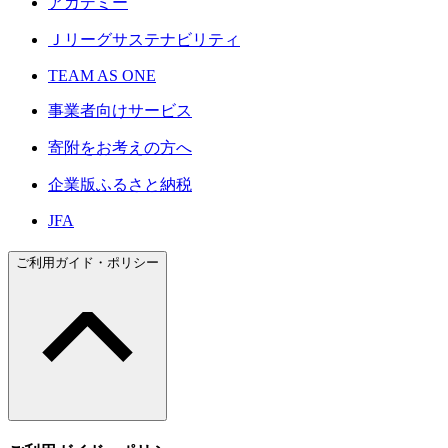
アカデミー
Ｊリーグサステナビリティ
TEAM AS ONE
事業者向けサービス
寄附をお考えの方へ
企業版ふるさと納税
JFA
ご利用ガイド・ポリシー