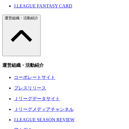
J.LEAGUE FANTASY CARD
運営組織・活動紹介
運営組織・活動紹介
コーポレートサイト
プレスリリース
Ｊリーグデータサイト
Ｊリーグメディアチャンネル
J.LEAGUE SEASON REVIEW