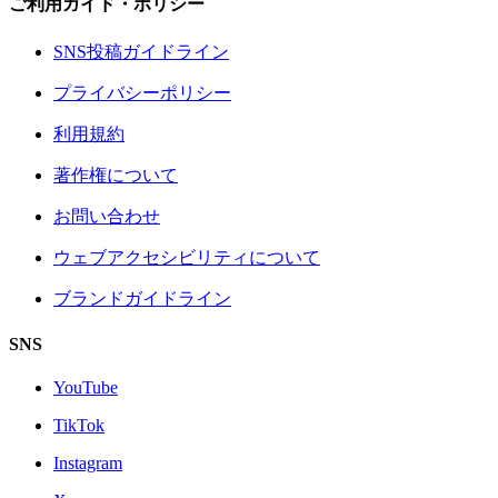
ご利用ガイド・ポリシー
SNS投稿ガイドライン
プライバシーポリシー
利用規約
著作権について
お問い合わせ
ウェブアクセシビリティについて
ブランドガイドライン
SNS
YouTube
TikTok
Instagram