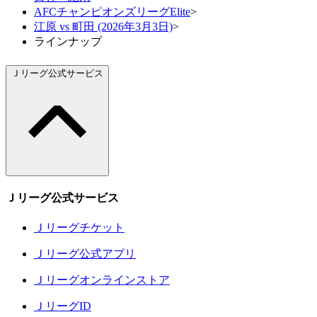
AFCチャンピオンズリーグElite
>
江原 vs 町田 (2026年3月3日)
>
ラインナップ
Ｊリーグ公式サービス
Ｊリーグ公式サービス
Ｊリーグチケット
Ｊリーグ公式アプリ
Ｊリーグオンラインストア
ＪリーグID