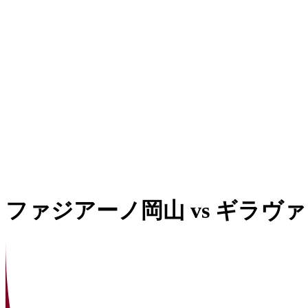
ファジアーノ岡山
vs
ギラヴァ