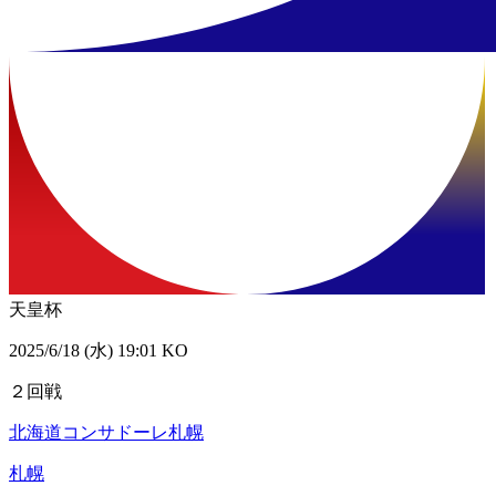
天皇杯
2025/6/18 (水) 19:01 KO
２回戦
北海道コンサドーレ札幌
札幌