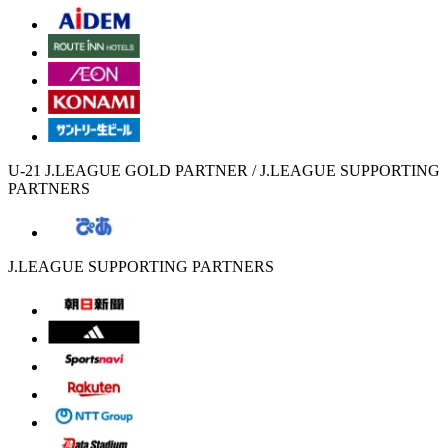
U-21 J.LEAGUE GOLD PARTNER / J.LEAGUE SUPPORTING
PARTNERS
J.LEAGUE SUPPORTING PARTNERS