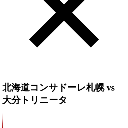
北海道コンサドーレ札幌
vs
大分トリニータ