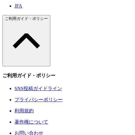
JFA
ご利用ガイド・ポリシー
ご利用ガイド・ポリシー
SNS投稿ガイドライン
プライバシーポリシー
利用規約
著作権について
お問い合わせ