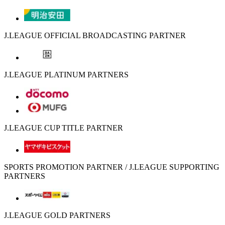
J.LEAGUE OFFICIAL BROADCASTING PARTNER
J.LEAGUE PLATINUM PARTNERS
J.LEAGUE CUP TITLE PARTNER
SPORTS PROMOTION PARTNER / J.LEAGUE SUPPORTING
PARTNERS
J.LEAGUE GOLD PARTNERS