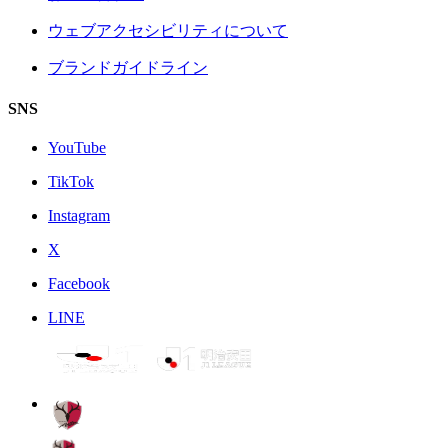
ウェブアクセシビリティについて
ブランドガイドライン
SNS
YouTube
TikTok
Instagram
X
Facebook
LINE