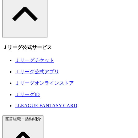
Ｊリーグ公式サービス
Ｊリーグチケット
Ｊリーグ公式アプリ
Ｊリーグオンラインストア
ＪリーグID
J.LEAGUE FANTASY CARD
運営組織・活動紹介