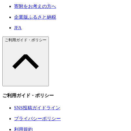
寄附をお考えの方へ
企業版ふるさと納税
JFA
ご利用ガイド・ポリシー
ご利用ガイド・ポリシー
SNS投稿ガイドライン
プライバシーポリシー
利用規約