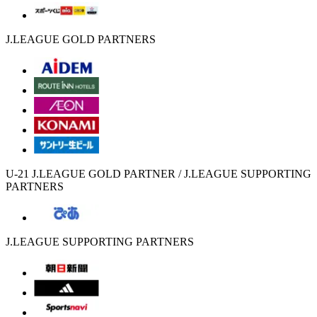
J.LEAGUE GOLD PARTNERS
U-21 J.LEAGUE GOLD PARTNER / J.LEAGUE SUPPORTING
PARTNERS
J.LEAGUE SUPPORTING PARTNERS