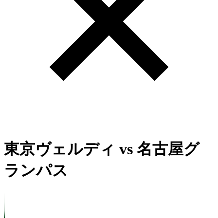
東京ヴェルディ
vs
名古屋グ
ランパス