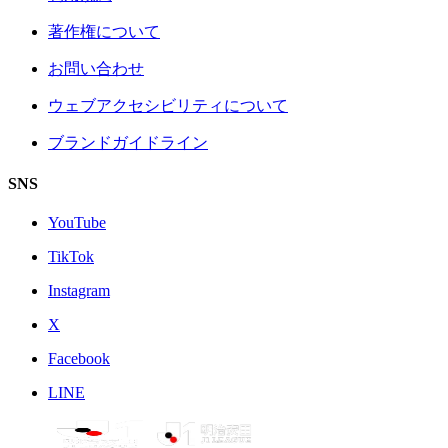
著作権について
お問い合わせ
ウェブアクセシビリティについて
ブランドガイドライン
SNS
YouTube
TikTok
Instagram
X
Facebook
LINE