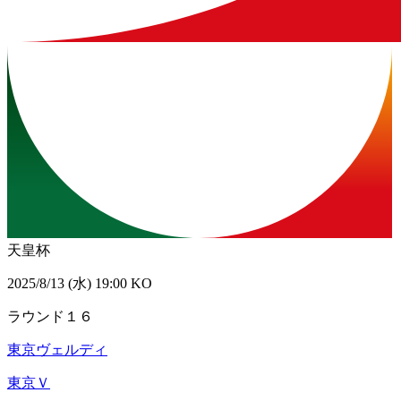
天皇杯
2025/8/13 (水) 19:00 KO
ラウンド１６
東京ヴェルディ
東京Ｖ