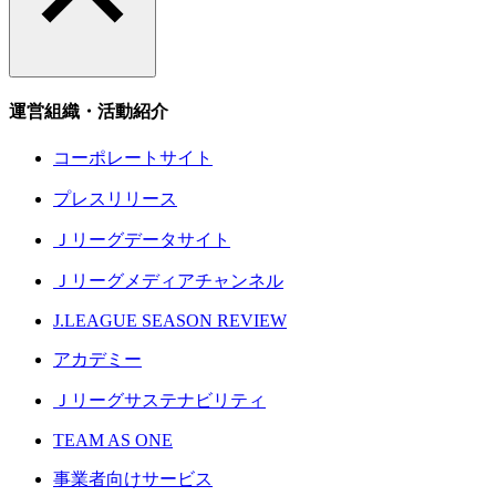
運営組織・活動紹介
コーポレートサイト
プレスリリース
Ｊリーグデータサイト
Ｊリーグメディアチャンネル
J.LEAGUE SEASON REVIEW
アカデミー
Ｊリーグサステナビリティ
TEAM AS ONE
事業者向けサービス