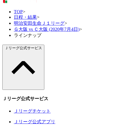
TOP
>
日程・結果
>
明治安田生命Ｊ１リーグ
>
Ｇ大阪 vs Ｃ大阪 (2020年7月4日)
>
ラインナップ
Ｊリーグ公式サービス
Ｊリーグ公式サービス
Ｊリーグチケット
Ｊリーグ公式アプリ