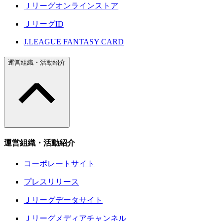
Ｊリーグオンラインストア
ＪリーグID
J.LEAGUE FANTASY CARD
運営組織・活動紹介
運営組織・活動紹介
コーポレートサイト
プレスリリース
Ｊリーグデータサイト
Ｊリーグメディアチャンネル