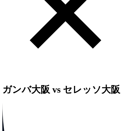
ガンバ大阪
vs
セレッソ大阪