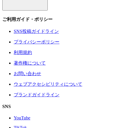
ご利用ガイド・ポリシー
SNS投稿ガイドライン
プライバシーポリシー
利用規約
著作権について
お問い合わせ
ウェブアクセシビリティについて
ブランドガイドライン
SNS
YouTube
TikTok