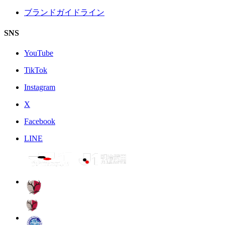
ブランドガイドライン
SNS
YouTube
TikTok
Instagram
X
Facebook
LINE