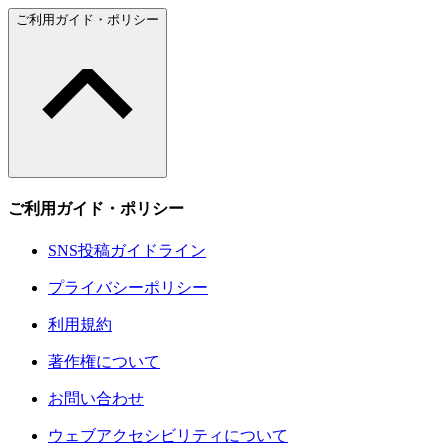
ご利用ガイド・ポリシー
ご利用ガイド・ポリシー
SNS投稿ガイドライン
プライバシーポリシー
利用規約
著作権について
お問い合わせ
ウェブアクセシビリティについて