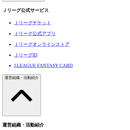
Ｊリーグ公式サービス
Ｊリーグチケット
Ｊリーグ公式アプリ
Ｊリーグオンラインストア
ＪリーグID
J.LEAGUE FANTASY CARD
運営組織・活動紹介
運営組織・活動紹介