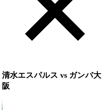
清水エスパルス
vs
ガンバ大
阪