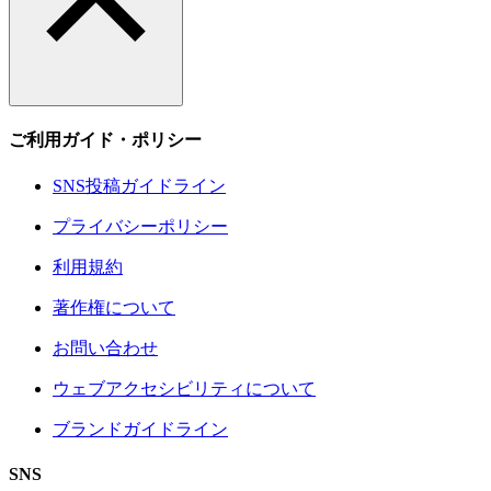
ご利用ガイド・ポリシー
SNS投稿ガイドライン
プライバシーポリシー
利用規約
著作権について
お問い合わせ
ウェブアクセシビリティについて
ブランドガイドライン
SNS