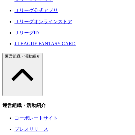
Ｊリーグ公式アプリ
Ｊリーグオンラインストア
ＪリーグID
J.LEAGUE FANTASY CARD
運営組織・活動紹介
運営組織・活動紹介
コーポレートサイト
プレスリリース