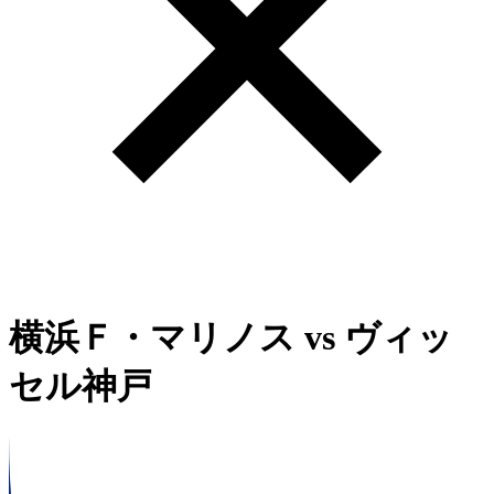
横浜Ｆ・マリノス
vs
ヴィッ
セル神戸