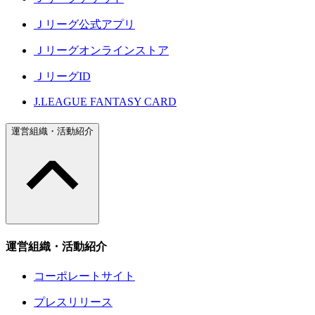
Ｊリーグ公式アプリ
Ｊリーグオンラインストア
ＪリーグID
J.LEAGUE FANTASY CARD
運営組織・活動紹介
運営組織・活動紹介
コーポレートサイト
プレスリリース