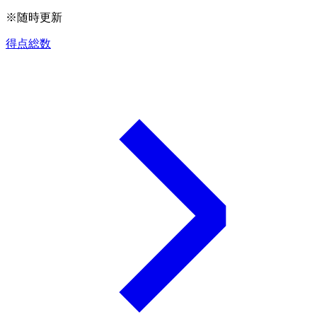
※随時更新
得点総数