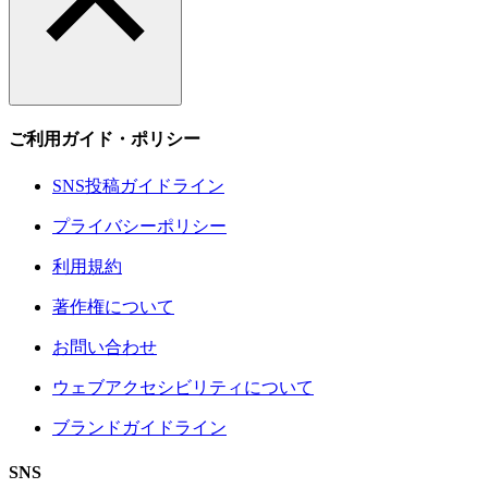
ご利用ガイド・ポリシー
SNS投稿ガイドライン
プライバシーポリシー
利用規約
著作権について
お問い合わせ
ウェブアクセシビリティについて
ブランドガイドライン
SNS