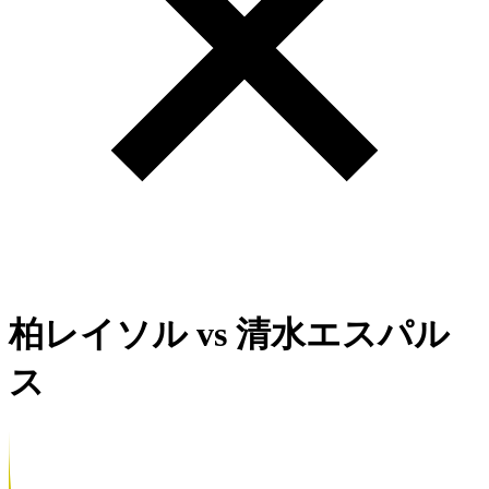
柏レイソル
vs
清水エスパル
ス