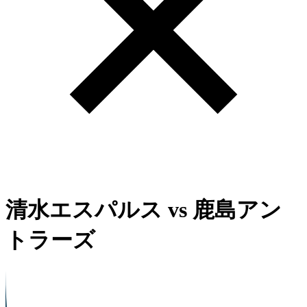
清水エスパルス
vs
鹿島アン
トラーズ