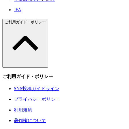
JFA
ご利用ガイド・ポリシー
ご利用ガイド・ポリシー
SNS投稿ガイドライン
プライバシーポリシー
利用規約
著作権について