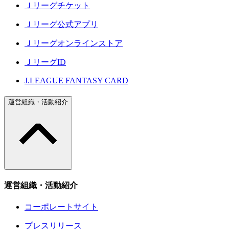
Ｊリーグチケット
Ｊリーグ公式アプリ
Ｊリーグオンラインストア
ＪリーグID
J.LEAGUE FANTASY CARD
運営組織・活動紹介
運営組織・活動紹介
コーポレートサイト
プレスリリース