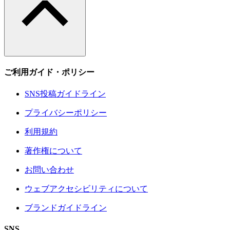
ご利用ガイド・ポリシー
SNS投稿ガイドライン
プライバシーポリシー
利用規約
著作権について
お問い合わせ
ウェブアクセシビリティについて
ブランドガイドライン
SNS