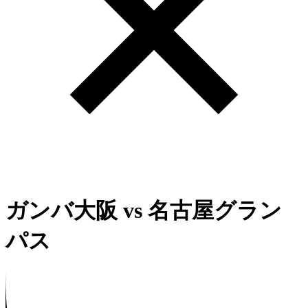
ガンバ大阪
vs
名古屋グラン
パス