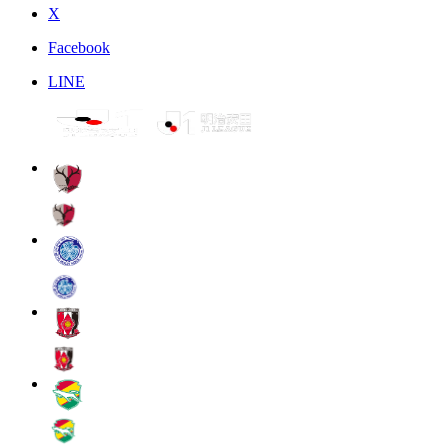
X
Facebook
LINE