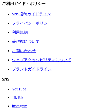
ご利用ガイド・ポリシー
SNS投稿ガイドライン
プライバシーポリシー
利用規約
著作権について
お問い合わせ
ウェブアクセシビリティについて
ブランドガイドライン
SNS
YouTube
TikTok
Instagram