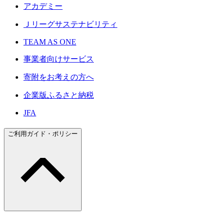
アカデミー
Ｊリーグサステナビリティ
TEAM AS ONE
事業者向けサービス
寄附をお考えの方へ
企業版ふるさと納税
JFA
ご利用ガイド・ポリシー