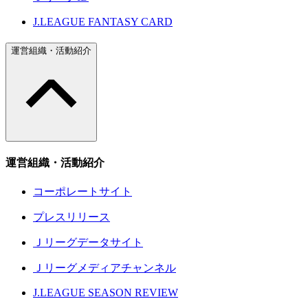
J.LEAGUE FANTASY CARD
運営組織・活動紹介
運営組織・活動紹介
コーポレートサイト
プレスリリース
Ｊリーグデータサイト
Ｊリーグメディアチャンネル
J.LEAGUE SEASON REVIEW