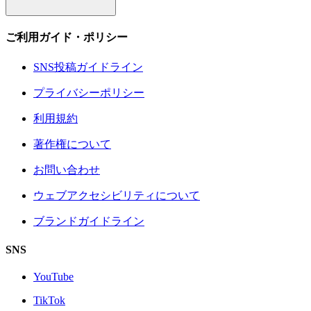
ご利用ガイド・ポリシー
SNS投稿ガイドライン
プライバシーポリシー
利用規約
著作権について
お問い合わせ
ウェブアクセシビリティについて
ブランドガイドライン
SNS
YouTube
TikTok