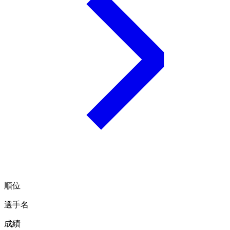
順位
選手名
成績