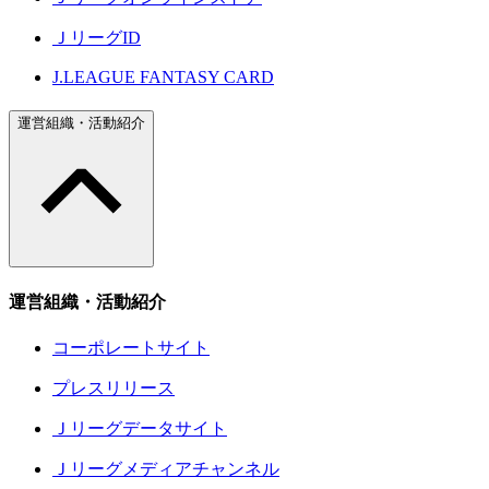
ＪリーグID
J.LEAGUE FANTASY CARD
運営組織・活動紹介
運営組織・活動紹介
コーポレートサイト
プレスリリース
Ｊリーグデータサイト
Ｊリーグメディアチャンネル