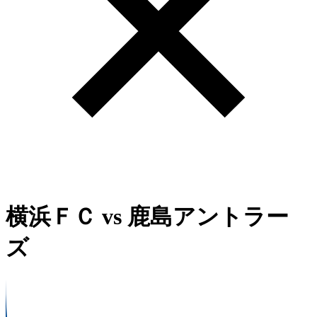
横浜ＦＣ
vs
鹿島アントラー
ズ