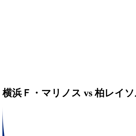
横浜Ｆ・マリノス
vs
柏レイソ