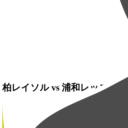
柏レイソル
vs
浦和レッズ