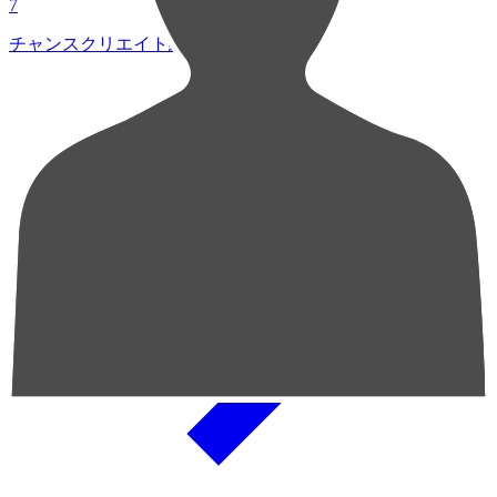
7
チャンスクリエイト総数