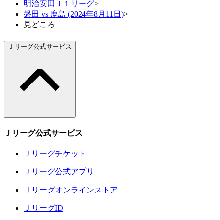
明治安田Ｊ１リーグ
>
磐田 vs 鹿島 (2024年8月11日)
>
見どころ
Ｊリーグ公式サービス
Ｊリーグ公式サービス
Ｊリーグチケット
Ｊリーグ公式アプリ
Ｊリーグオンラインストア
ＪリーグID