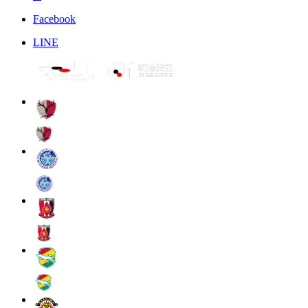
Facebook
LINE