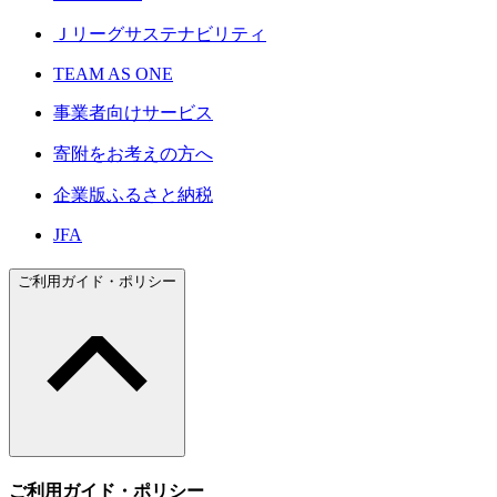
Ｊリーグサステナビリティ
TEAM AS ONE
事業者向けサービス
寄附をお考えの方へ
企業版ふるさと納税
JFA
ご利用ガイド・ポリシー
ご利用ガイド・ポリシー