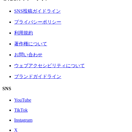
SNS投稿ガイドライン
プライバシーポリシー
利用規約
著作権について
お問い合わせ
ウェブアクセシビリティについて
ブランドガイドライン
SNS
YouTube
TikTok
Instagram
X