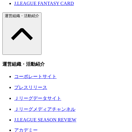
J.LEAGUE FANTASY CARD
運営組織・活動紹介
運営組織・活動紹介
コーポレートサイト
プレスリリース
Ｊリーグデータサイト
Ｊリーグメディアチャンネル
J.LEAGUE SEASON REVIEW
アカデミー