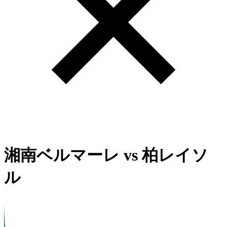
湘南ベルマーレ
vs
柏レイソ
ル