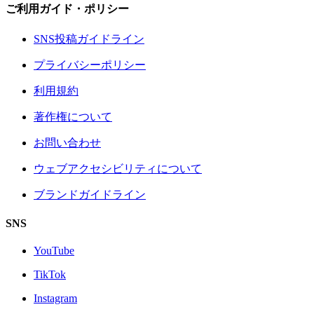
ご利用ガイド・ポリシー
SNS投稿ガイドライン
プライバシーポリシー
利用規約
著作権について
お問い合わせ
ウェブアクセシビリティについて
ブランドガイドライン
SNS
YouTube
TikTok
Instagram