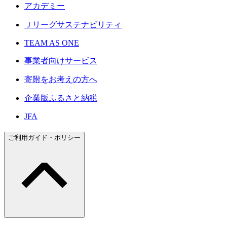
アカデミー
Ｊリーグサステナビリティ
TEAM AS ONE
事業者向けサービス
寄附をお考えの方へ
企業版ふるさと納税
JFA
ご利用ガイド・ポリシー