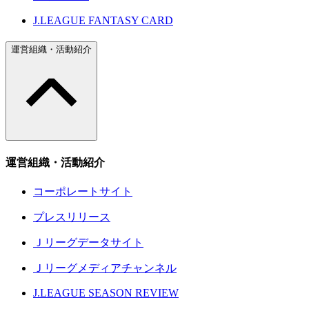
J.LEAGUE FANTASY CARD
運営組織・活動紹介
運営組織・活動紹介
コーポレートサイト
プレスリリース
Ｊリーグデータサイト
Ｊリーグメディアチャンネル
J.LEAGUE SEASON REVIEW