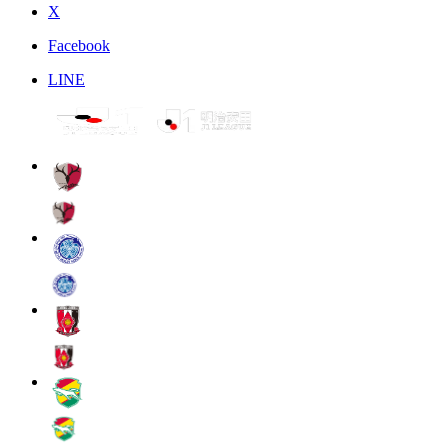
X
Facebook
LINE