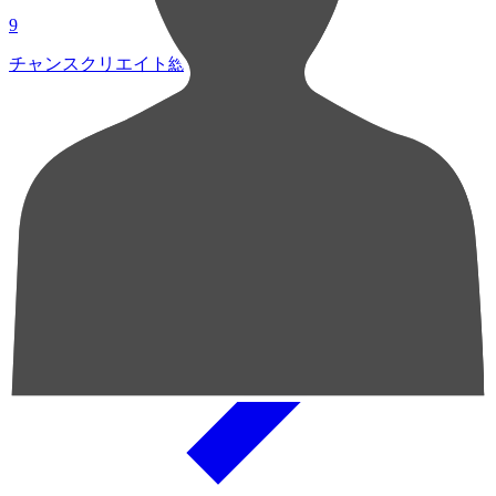
9
チャンスクリエイト総数