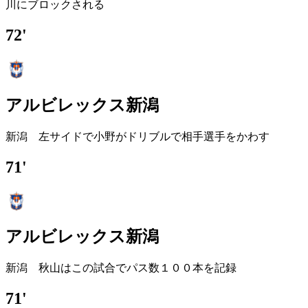
川にブロックされる
72'
アルビレックス新潟
新潟 左サイドで小野がドリブルで相手選手をかわす
71'
アルビレックス新潟
新潟 秋山はこの試合でパス数１００本を記録
71'