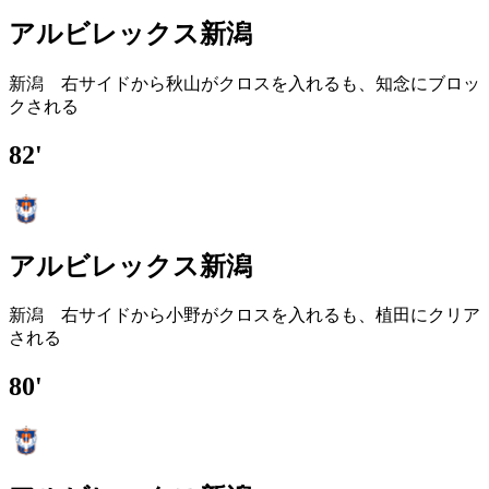
アルビレックス新潟
新潟 右サイドから秋山がクロスを入れるも、知念にブロッ
クされる
82'
アルビレックス新潟
新潟 右サイドから小野がクロスを入れるも、植田にクリア
される
80'