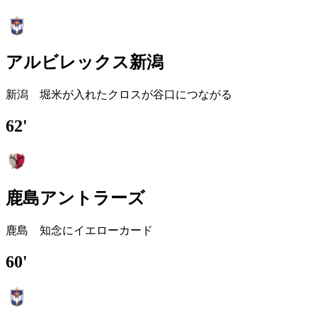
アルビレックス新潟
新潟 堀米が入れたクロスが谷口につながる
62'
鹿島アントラーズ
鹿島 知念にイエローカード
60'