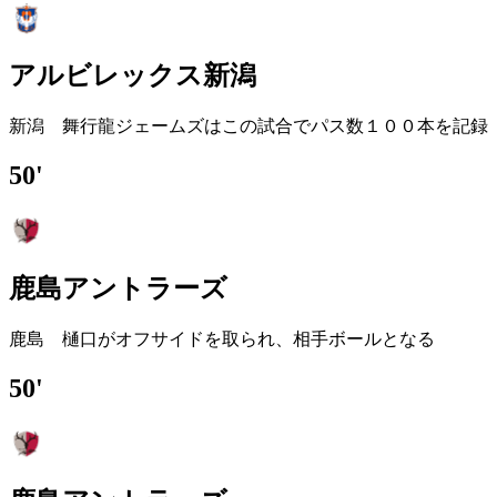
アルビレックス新潟
新潟 舞行龍ジェームズはこの試合でパス数１００本を記録
50'
鹿島アントラーズ
鹿島 樋口がオフサイドを取られ、相手ボールとなる
50'