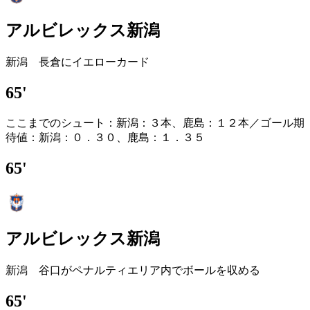
アルビレックス新潟
新潟 長倉にイエローカード
65'
ここまでのシュート：新潟：３本、鹿島：１２本／ゴール期
待値：新潟：０．３０、鹿島：１．３５
65'
アルビレックス新潟
新潟 谷口がペナルティエリア内でボールを収める
65'