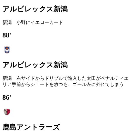
アルビレックス新潟
新潟 小野にイエローカード
88'
アルビレックス新潟
新潟 右サイドからドリブルで進入した太田がペナルティエ
リア手前からシュートを放つも、ゴール左に外れてしまう
86'
鹿島アントラーズ