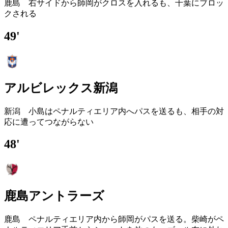
鹿島 右サイドから師岡がクロスを入れるも、千葉にブロッ
クされる
49'
アルビレックス新潟
新潟 小島はペナルティエリア内へパスを送るも、相手の対
応に遭ってつながらない
48'
鹿島アントラーズ
鹿島 ペナルティエリア内から師岡がパスを送る。柴崎がペ