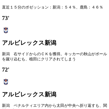
直近１５分のポゼッション：新潟：５４％、鹿島：４６％
73'
アルビレックス新潟
新潟 右サイドからのＣＫを獲得。キッカーの秋山がボール
を蹴り込むも、植田にクリアされてしまう
72'
アルビレックス新潟
新潟 ペナルティエリア内から太田が中央へ折り返すも、関