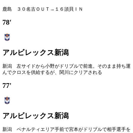
鹿島 ３０名古ＯＵＴ→１６須貝ＩＮ
78'
アルビレックス新潟
新潟 左サイドから小野がドリブルで前進。そのまま持ち運
んでクロスを供給するが、関川にクリアされる
77'
アルビレックス新潟
新潟 ペナルティエリア手前で宮本がドリブルで相手選手を