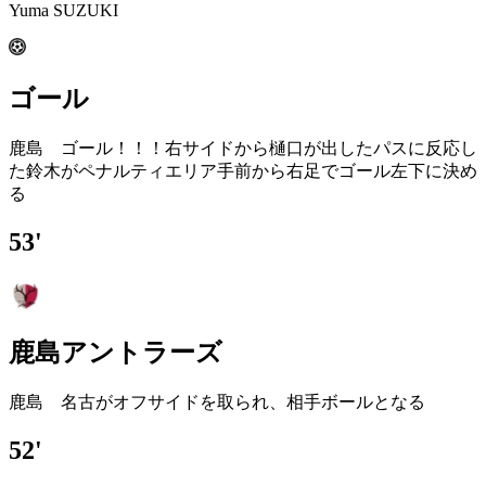
Yuma SUZUKI
ゴール
鹿島 ゴール！！！右サイドから樋口が出したパスに反応し
た鈴木がペナルティエリア手前から右足でゴール左下に決め
る
53'
鹿島アントラーズ
鹿島 名古がオフサイドを取られ、相手ボールとなる
52'