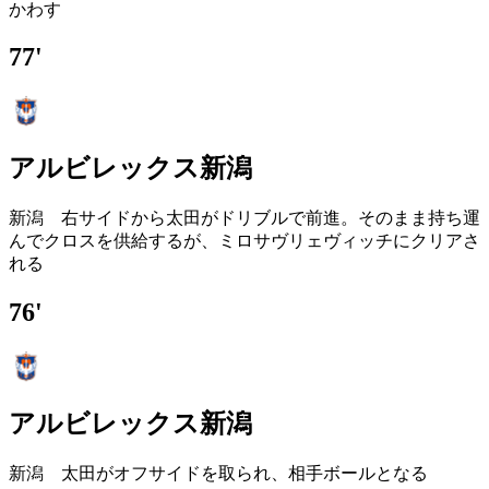
かわす
77'
アルビレックス新潟
新潟 右サイドから太田がドリブルで前進。そのまま持ち運
んでクロスを供給するが、ミロサヴリェヴィッチにクリアさ
れる
76'
アルビレックス新潟
新潟 太田がオフサイドを取られ、相手ボールとなる