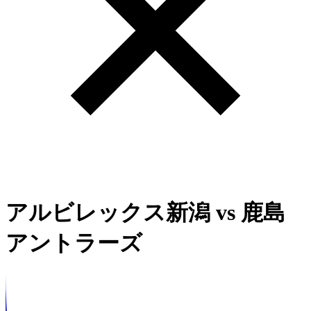
アルビレックス新潟
vs
鹿島
アントラーズ