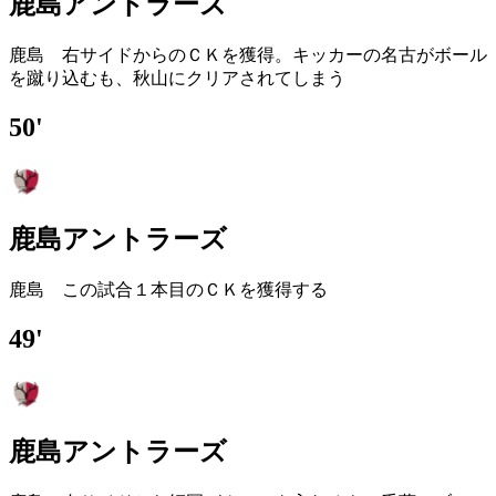
鹿島アントラーズ
鹿島 右サイドからのＣＫを獲得。キッカーの名古がボール
を蹴り込むも、秋山にクリアされてしまう
50'
鹿島アントラーズ
鹿島 この試合１本目のＣＫを獲得する
49'
鹿島アントラーズ