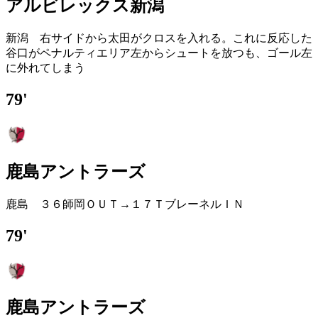
アルビレックス新潟
新潟 右サイドから太田がクロスを入れる。これに反応した
谷口がペナルティエリア左からシュートを放つも、ゴール左
に外れてしまう
79'
鹿島アントラーズ
鹿島 ３６師岡ＯＵＴ→１７ＴブレーネルＩＮ
79'
鹿島アントラーズ