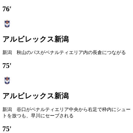
76'
アルビレックス新潟
新潟 秋山のパスがペナルティエリア内の長倉につながる
75'
アルビレックス新潟
新潟 谷口がペナルティエリア中央から右足で枠内にシュー
トを放つも、早川にセーブされる
75'