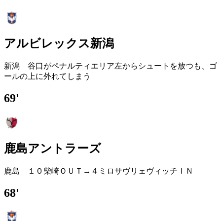
アルビレックス新潟
新潟 谷口がペナルティエリア左からシュートを放つも、ゴ
ールの上に外れてしまう
69'
鹿島アントラーズ
鹿島 １０柴崎ＯＵＴ→４ミロサヴリェヴィッチＩＮ
68'