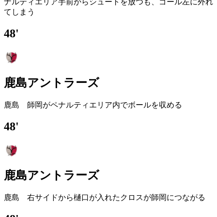
ナルティエリア手前からシュートを放つも、ゴール左に外れ
てしまう
48'
鹿島アントラーズ
鹿島 師岡がペナルティエリア内でボールを収める
48'
鹿島アントラーズ
鹿島 右サイドから樋口が入れたクロスが師岡につながる