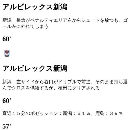
アルビレックス新潟
新潟 長倉がペナルティエリア右からシュートを放つも、ゴ
ール左に外れてしまう
60'
アルビレックス新潟
新潟 左サイドから谷口がドリブルで前進。そのまま持ち運
んでクロスを供給するが、植田にクリアされる
60'
直近１５分のポゼッション：新潟：６１％、鹿島：３９％
57'