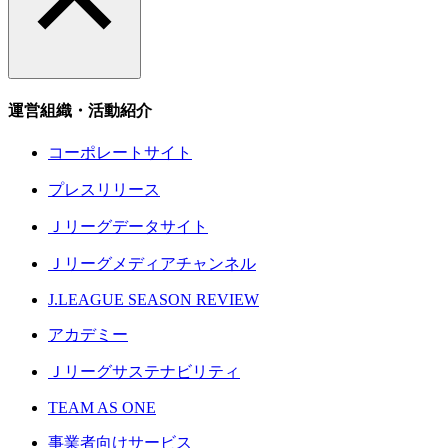
運営組織・活動紹介
コーポレートサイト
プレスリリース
Ｊリーグデータサイト
Ｊリーグメディアチャンネル
J.LEAGUE SEASON REVIEW
アカデミー
Ｊリーグサステナビリティ
TEAM AS ONE
事業者向けサービス