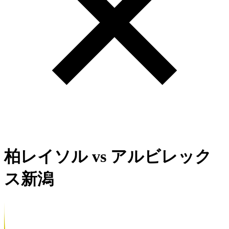
柏レイソル
vs
アルビレック
ス新潟