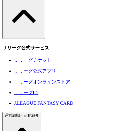
Ｊリーグ公式サービス
Ｊリーグチケット
Ｊリーグ公式アプリ
Ｊリーグオンラインストア
ＪリーグID
J.LEAGUE FANTASY CARD
運営組織・活動紹介