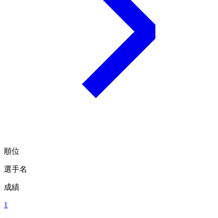
順位
選手名
成績
1