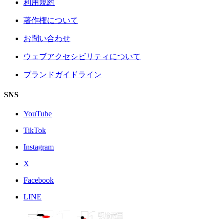
利用規約
著作権について
お問い合わせ
ウェブアクセシビリティについて
ブランドガイドライン
SNS
YouTube
TikTok
Instagram
X
Facebook
LINE