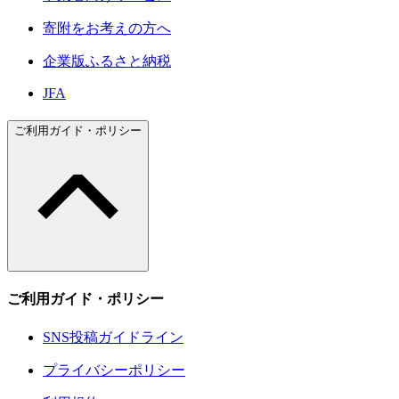
寄附をお考えの方へ
企業版ふるさと納税
JFA
ご利用ガイド・ポリシー
ご利用ガイド・ポリシー
SNS投稿ガイドライン
プライバシーポリシー