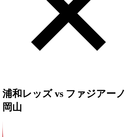
浦和レッズ
vs
ファジアーノ
岡山