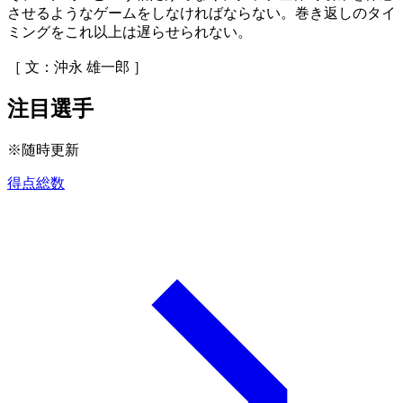
させるようなゲームをしなければならない。巻き返しのタイ
ミングをこれ以上は遅らせられない。
［ 文：沖永 雄一郎 ］
注目選手
※随時更新
得点総数