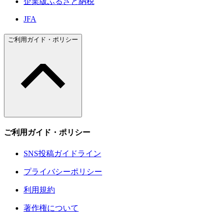
企業版ふるさと納税
JFA
ご利用ガイド・ポリシー
ご利用ガイド・ポリシー
SNS投稿ガイドライン
プライバシーポリシー
利用規約
著作権について