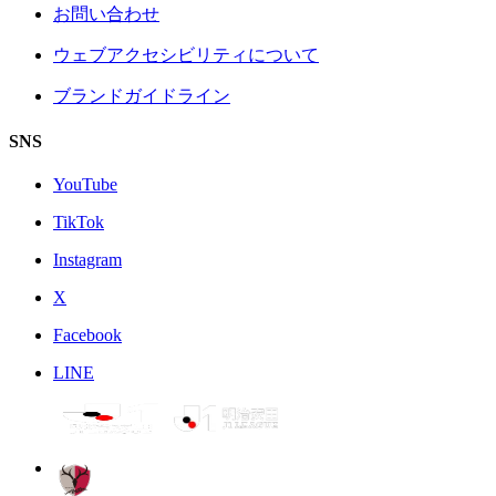
お問い合わせ
ウェブアクセシビリティについて
ブランドガイドライン
SNS
YouTube
TikTok
Instagram
X
Facebook
LINE