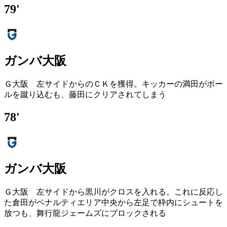
79'
ガンバ大阪
Ｇ大阪 左サイドからのＣＫを獲得。キッカーの満田がボー
ルを蹴り込むも、藤田にクリアされてしまう
78'
ガンバ大阪
Ｇ大阪 左サイドから黒川がクロスを入れる。これに反応し
た倉田がペナルティエリア中央から左足で枠内にシュートを
放つも、舞行龍ジェームズにブロックされる