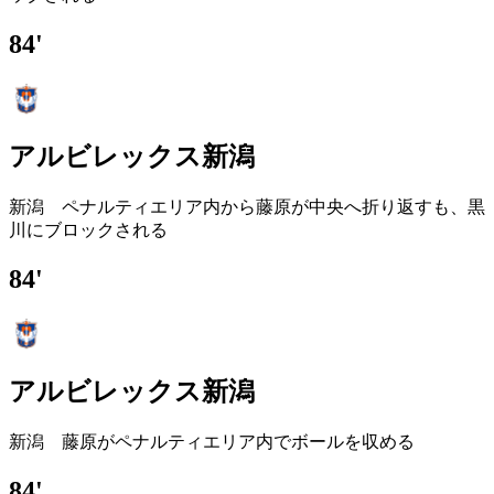
84'
アルビレックス新潟
新潟 ペナルティエリア内から藤原が中央へ折り返すも、黒
川にブロックされる
84'
アルビレックス新潟
新潟 藤原がペナルティエリア内でボールを収める
84'