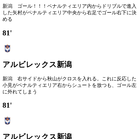
新潟 ゴール！！！ペナルティエリア内からドリブルで進入
した矢村がペナルティエリア中央から右足でゴール右下に決
める
81'
アルビレックス新潟
新潟 右サイドから秋山がクロスを入れる。これに反応した
小見がペナルティエリア右からシュートを放つも、ゴール左
に外れてしまう
81'
アルビレックス新潟