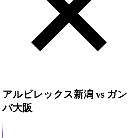
アルビレックス新潟
vs
ガン
バ大阪