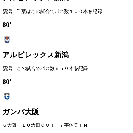
新潟 千葉はこの試合でパス数１００本を記録
80'
アルビレックス新潟
新潟 この試合でパス数６５０本を記録
80'
ガンバ大阪
Ｇ大阪 １０倉田ＯＵＴ→７宇佐美ＩＮ