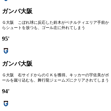
ガンバ大阪
Ｇ大阪 こぼれ球に反応した鈴木がペナルティエリア手前か
らシュートを放つも、ゴール左に外れてしまう
95'
ガンバ大阪
Ｇ大阪 右サイドからのＣＫを獲得。キッカーの宇佐美がボ
ールを蹴り込むも、舞行龍ジェームズにクリアされてしまう
94'