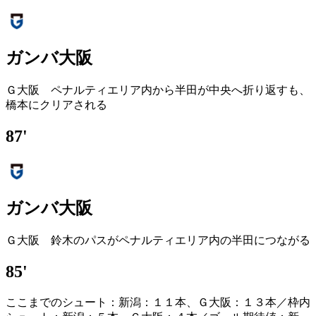
ガンバ大阪
Ｇ大阪 ペナルティエリア内から半田が中央へ折り返すも、
橋本にクリアされる
87'
ガンバ大阪
Ｇ大阪 鈴木のパスがペナルティエリア内の半田につながる
85'
ここまでのシュート：新潟：１１本、Ｇ大阪：１３本／枠内