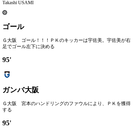
Takashi USAMI
ゴール
Ｇ大阪 ゴール！！！ＰＫのキッカーは宇佐美。宇佐美が右
足でゴール左下に決める
95'
ガンバ大阪
Ｇ大阪 宮本のハンドリングのファウルにより、ＰＫを獲得
する
95'