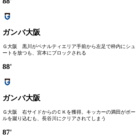
88'
ガンバ大阪
Ｇ大阪 黒川がペナルティエリア手前から左足で枠内にシュ
ートを放つも、宮本にブロックされる
88'
ガンバ大阪
Ｇ大阪 右サイドからのＣＫを獲得。キッカーの満田がボー
ルを蹴り込むも、長谷川にクリアされてしまう
87'