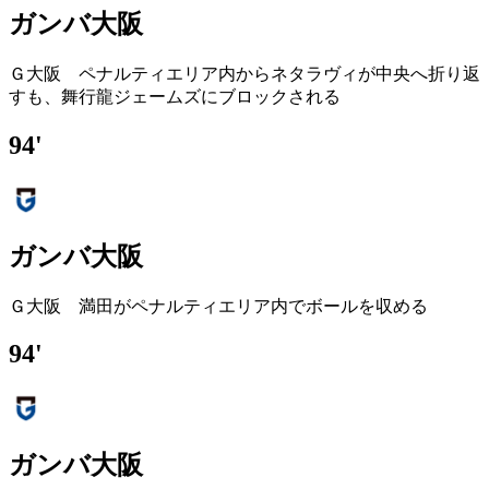
ガンバ大阪
Ｇ大阪 ペナルティエリア内からネタラヴィが中央へ折り返
すも、舞行龍ジェームズにブロックされる
94'
ガンバ大阪
Ｇ大阪 満田がペナルティエリア内でボールを収める
94'
ガンバ大阪