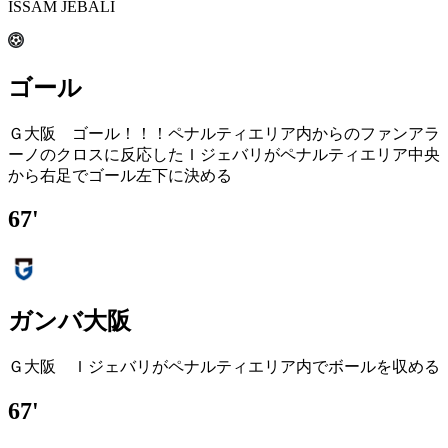
ISSAM JEBALI
ゴール
Ｇ大阪 ゴール！！！ペナルティエリア内からのファンアラ
ーノのクロスに反応したＩジェバリがペナルティエリア中央
から右足でゴール左下に決める
67'
ガンバ大阪
Ｇ大阪 Ｉジェバリがペナルティエリア内でボールを収める
67'