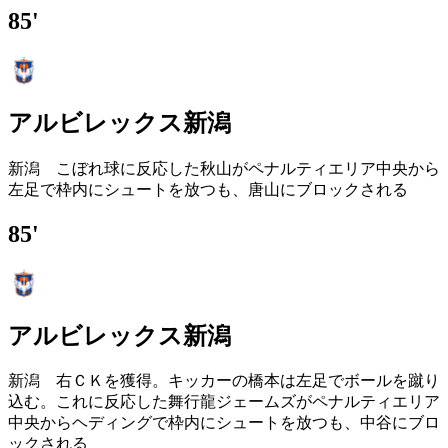
85'
アルビレックス新潟
新潟 こぼれ球に反応した秋山がペナルティエリア中央から
左足で枠内にシュートを放つも、唐山にブロックされる
85'
アルビレックス新潟
新潟 右ＣＫを獲得。キッカーの橋本は左足でボールを蹴り
込む。これに反応した舞行龍ジェームズがペナルティエリア
中央からヘディングで枠内にシュートを放つも、中谷にブロ
ックされる