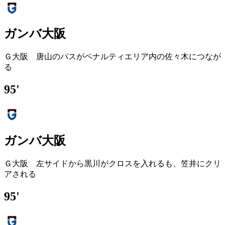
ガンバ大阪
Ｇ大阪 唐山のパスがペナルティエリア内の佐々木につなが
る
95'
ガンバ大阪
Ｇ大阪 左サイドから黒川がクロスを入れるも、笠井にクリ
アされる
95'