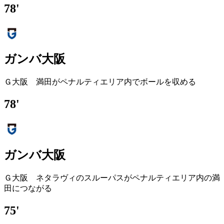
78'
ガンバ大阪
Ｇ大阪 満田がペナルティエリア内でボールを収める
78'
ガンバ大阪
Ｇ大阪 ネタラヴィのスルーパスがペナルティエリア内の満
田につながる
75'