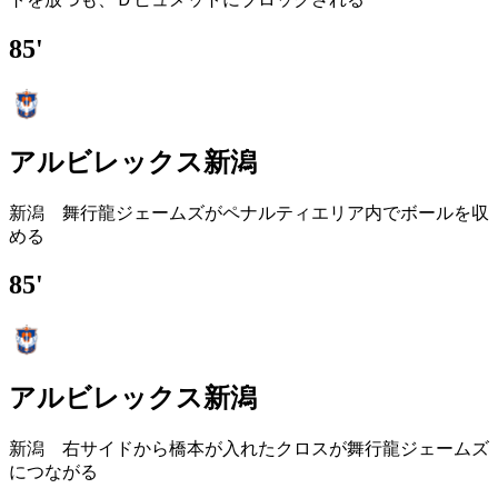
85'
アルビレックス新潟
新潟 舞行龍ジェームズがペナルティエリア内でボールを収
める
85'
アルビレックス新潟
新潟 右サイドから橋本が入れたクロスが舞行龍ジェームズ
につながる