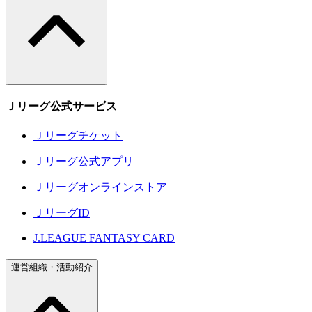
Ｊリーグ公式サービス
Ｊリーグチケット
Ｊリーグ公式アプリ
Ｊリーグオンラインストア
ＪリーグID
J.LEAGUE FANTASY CARD
運営組織・活動紹介