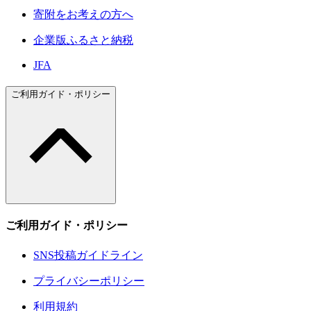
寄附をお考えの方へ
企業版ふるさと納税
JFA
ご利用ガイド・ポリシー
ご利用ガイド・ポリシー
SNS投稿ガイドライン
プライバシーポリシー
利用規約