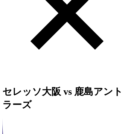
セレッソ大阪
vs
鹿島アント
ラーズ