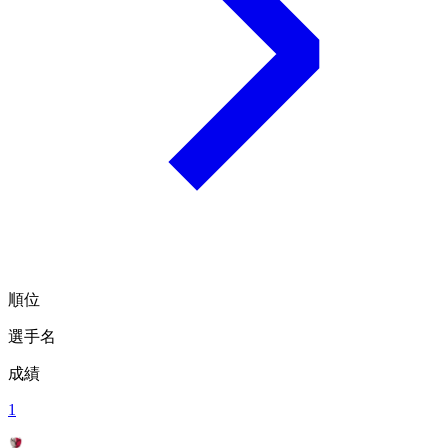
順位
選手名
成績
1