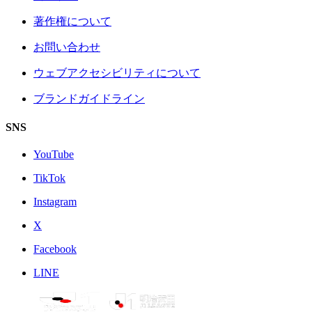
著作権について
お問い合わせ
ウェブアクセシビリティについて
ブランドガイドライン
SNS
YouTube
TikTok
Instagram
X
Facebook
LINE